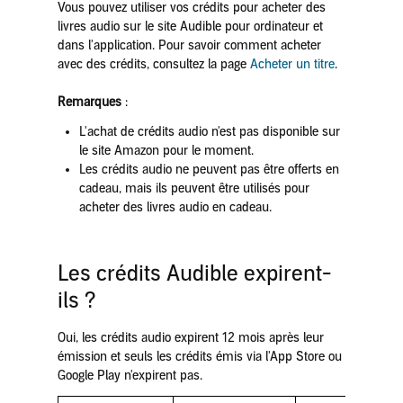
Vous pouvez utiliser vos crédits pour acheter des
livres audio sur le site Audible pour ordinateur et
dans l'application. Pour savoir comment acheter
avec des crédits, consultez la page
Acheter un titre
.
Remarques
:
L'achat de crédits audio n'est pas disponible sur
le site Amazon pour le moment.
Les crédits audio ne peuvent pas être offerts en
cadeau, mais ils peuvent être utilisés pour
acheter des livres audio en cadeau.
Les crédits Audible expirent-
ils ?
Oui, les crédits audio expirent 12 mois après leur
émission et seuls les crédits émis via l'App Store ou
Google Play n'expirent pas.