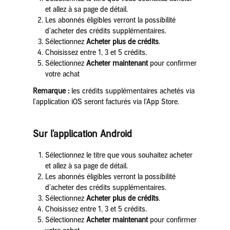
et allez à sa page de détail.
Les abonnés éligibles verront la possibilité
d'acheter des crédits supplémentaires.
Sélectionnez
Acheter plus de crédits
.
Choisissez entre 1, 3 et 5 crédits.
Sélectionnez
Acheter maintenant
pour confirmer
votre achat
Remarque :
les crédits supplémentaires achetés via
l'application iOS seront facturés via l'App Store.
Sur l'application Android
Sélectionnez le titre que vous souhaitez acheter
et allez à sa page de détail.
Les abonnés éligibles verront la possibilité
d'acheter des crédits supplémentaires.
Sélectionnez
Acheter plus de crédits
.
Choisissez entre 1, 3 et 5 crédits.
Sélectionnez
Acheter maintenant
pour confirmer