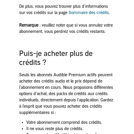
De plus, vous pouvez trouver plus d'informations
sur vos crédits sur la page
Sommaire des crédits
.
Remarque
: veuillez noter que si vous annulez votre
abonnement, vous perdrez vos crédits restants.
Puis-je acheter plus de
crédits ?
Seuls les abonnés Audible Premium actifs peuvent
acheter des crédits audio et le prix dépend de
l'abonnement en cours. Nous proposons différentes
options d'achat, des packs de crédits aux crédits
individuels, directement depuis l'application. Gardez
à l'esprit que vous pouvez acheter des crédits
supplémentaires si :
Votre abonnement comprend des crédits.
Il ne vous reste plus de crédits.