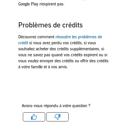
Google Play n'expirent pas.
Problèmes de crédits
Découvrez comment
résoudre les problèmes de
crédit
si vous avez perdu vos crédits, si vous
souhaitez acheter des crédits supplémentaires, si
vous ne savez pas quand vos crédits expirent ou si
vous voulez envoyer des crédits ou offrir des crédits
à votre famille et à vos amis.
Avons-nous répondu à votre question ?
Like
Dislike