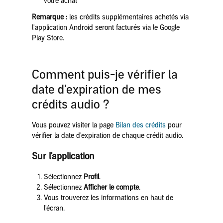
votre achat
Remarque :
les crédits supplémentaires achetés via
l'application Android seront facturés via le Google
Play Store.
Comment puis-je vérifier la
date d'expiration de mes
crédits audio ?
Vous pouvez visiter la page
Bilan des crédits
pour
vérifier la date d'expiration de chaque crédit audio.
Sur l'application
Sélectionnez
Profil
.
Sélectionnez
Afficher le compte
.
Vous trouverez les informations en haut de
l'écran.