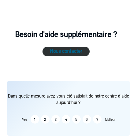
Besoin d'aide supplémentaire ?
Nous contacter
Dans quelle mesure avez-vous été satisfait de notre centre d'aide
aujourd'hui ?
1
2
3
4
5
6
7
Pire
Meilleur