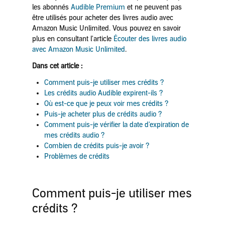
les abonnés
Audible Premium
et ne peuvent pas
être utilisés pour acheter des livres audio avec
Amazon Music Unlimited. Vous pouvez en savoir
plus en consultant l'article
Écouter des livres audio
avec Amazon Music Unlimited
.
Dans cet article :
Comment puis-je utiliser mes crédits ?
Les crédits audio Audible expirent-ils ?
Où est-ce que je peux voir mes crédits ?
Puis-je acheter plus de crédits audio ?
Comment puis-je vérifier la date d'expiration de
mes crédits audio ?
Combien de crédits puis-je avoir ?
Problèmes de crédits
Comment puis-je utiliser mes
crédits ?