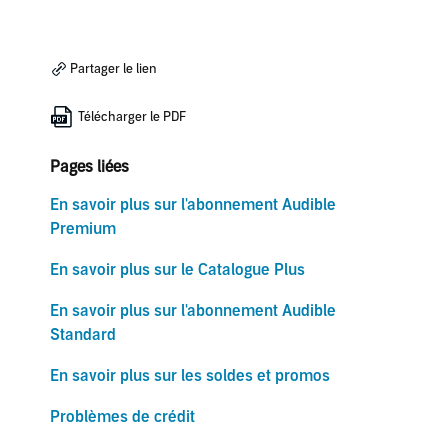
Partager le lien
Télécharger le PDF
Pages liées
En savoir plus sur l'abonnement Audible
Premium
En savoir plus sur le Catalogue Plus
En savoir plus sur l'abonnement Audible
Standard
En savoir plus sur les soldes et promos
Problèmes de crédit