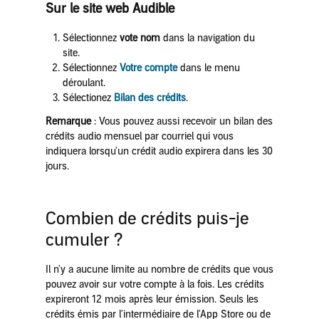
Sur le site web Audible
Sélectionnez
vote nom
dans la navigation du
site.
Sélectionnez
Votre compte
dans le menu
déroulant.
Sélectionez
Bilan des crédits
.
Remarque
: Vous pouvez aussi recevoir un bilan des
crédits audio mensuel par courriel qui vous
indiquera lorsqu'un crédit audio expirera dans les 30
jours.
Combien de crédits puis-je
cumuler ?
Il n'y a aucune limite au nombre de crédits que vous
pouvez avoir sur votre compte à la fois. Les crédits
expireront 12 mois après leur émission. Seuls les
crédits émis par l'intermédiaire de l'App Store ou de