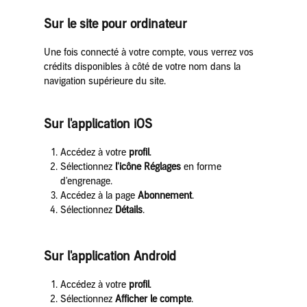
Sur le site pour ordinateur
Une fois connecté à votre compte, vous verrez vos
crédits disponibles à côté de votre nom dans la
navigation supérieure du site.
Sur l'application iOS
Accédez à votre
profil
.
Sélectionnez
l'icône Réglages
en forme
d'engrenage.
Accédez à la page
Abonnement
.
Sélectionnez
Détails
.
Sur l'application Android
Accédez à votre
profil
.
Sélectionnez
Afficher le compte
.