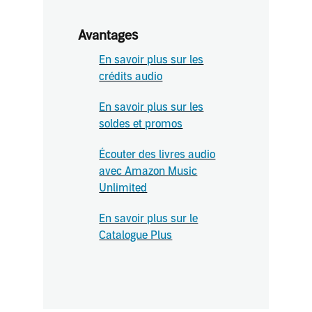
Avantages
En savoir plus sur les
crédits audio
En savoir plus sur les
soldes et promos
Écouter des livres audio
avec Amazon Music
Unlimited
En savoir plus sur le
Catalogue Plus