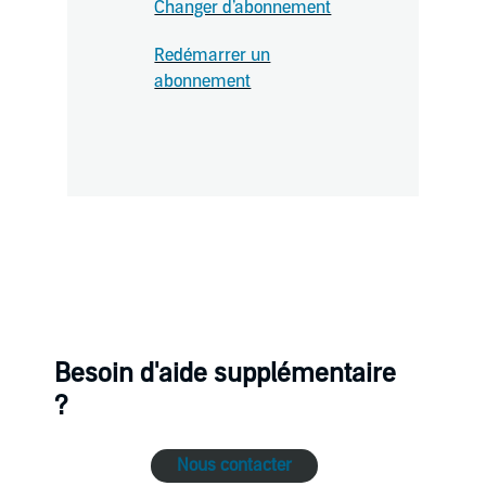
Changer d’abonnement
Redémarrer un
abonnement
Besoin d'aide supplémentaire
?
Nous contacter