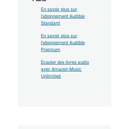
En savoir plus sur
l'abonnement Audible
Standard
En savoir plus sur
l'abonnement Audible
Premium
Écouter des livres audio
avec Amazon Music
Unlimited