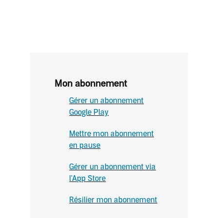
Mon abonnement
Gérer un abonnement
Google Play
Mettre mon abonnement
en pause
Gérer un abonnement via
l'App Store
Résilier mon abonnement