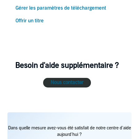
Gérer les paramètres de téléchargement
Offrir un titre
Besoin d'aide supplémentaire ?
Nous contacter
Dans quelle mesure avez-vous été satisfait de notre centre d'aide
aujourd'hui ?